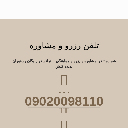
تلفن رزرو و مشاوره
شماره تلفن مشاوره و رزرو و هماهنگی با ترانسفر رایگان رستوران
پدیده کیش
09020098110