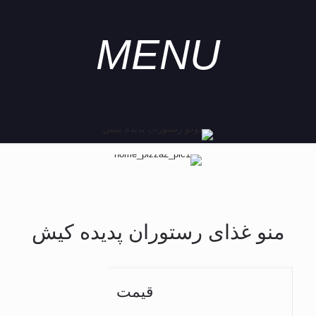
MENU
منو غذای رستوران پدیده کیش
قیمت